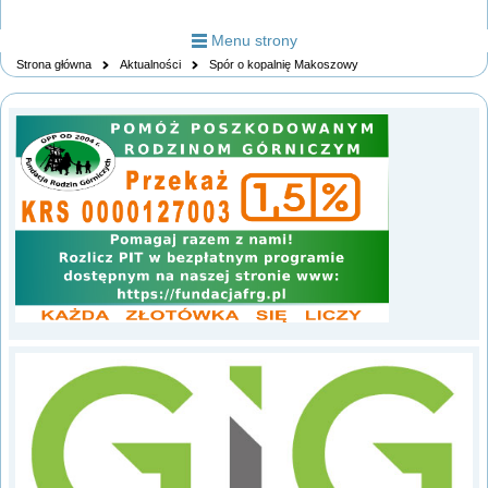
Menu strony
Strona główna
Aktualności
Spór o kopalnię Makoszowy