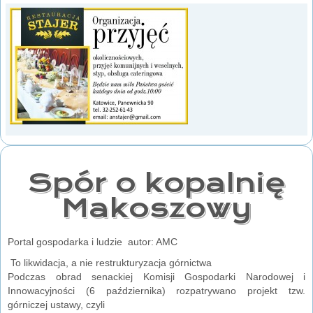
Spór o kopalnię
Makoszowy
Portal gospodarka i ludzie autor: AMC
To likwidacja, a nie restrukturyzacja górnictwa
Podczas obrad senackiej Komisji Gospodarki Narodowej i
Innowacyjności (6 października) rozpatrywano projekt tzw.
górniczej ustawy, czyli