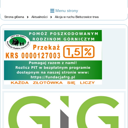
Menu strony
Strona główna
Aktualności
Akcja w ruchu Bielszowice trwa