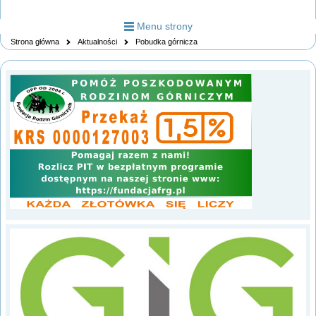
Menu strony
Strona główna
Aktualności
Pobudka górnicza