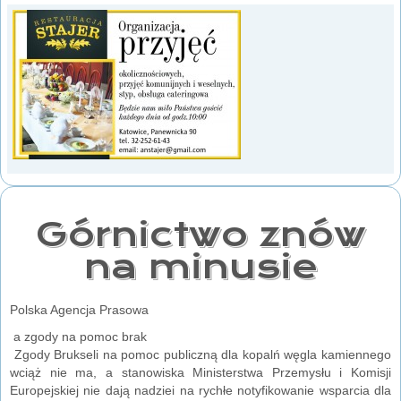
Górnictwo znów
na minusie
Polska Agencja Prasowa
a zgody na pomoc brak
Zgody Brukseli na pomoc publiczną dla kopalń węgla kamiennego
wciąż nie ma, a stanowiska Ministerstwa Przemysłu i Komisji
Europejskiej nie dają nadziei na rychłe notyfikowanie wsparcia dla