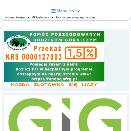
Menu strony
Strona główna
Aktualności
Górnictwo znów na minusie