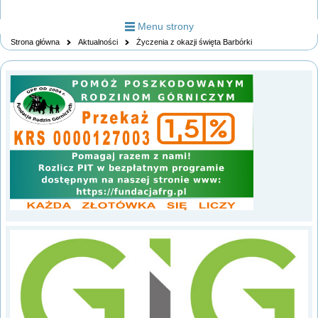
Menu strony
Strona główna
Aktualności
Życzenia z okazji święta Barbórki