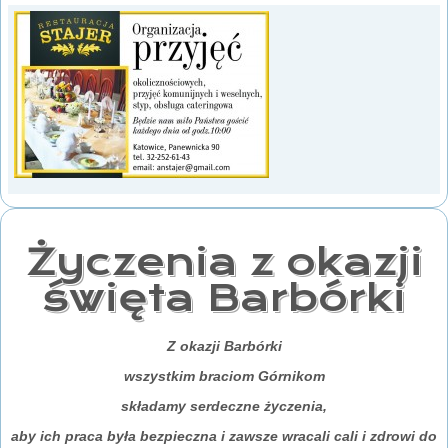
Życzenia z okazji
święta Barbórki
Z okazji Barbórki
wszystkim braciom Górnikom
składamy serdeczne życzenia,
aby ich praca była bezpieczna i zawsze wracali cali i zdrowi do