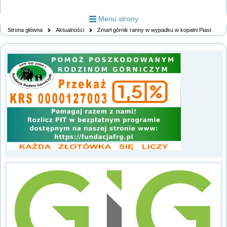
Menu strony
Strona główna
Aktualności
Zmarł górnik ranny w wypadku w kopalni Piast