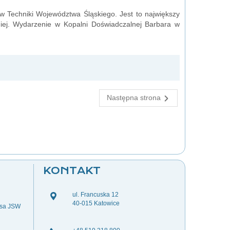
w Techniki Województwa Śląskiego. Jest to największy
iej. Wydarzenie w Kopalni Doświadczalnej Barbara w
Następna strona
KONTAKT
ul. Francuska 12
40-015 Katowice
esa JSW