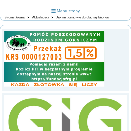
Menu strony
Strona główna
Aktualności
Jak na górnictwie dorobić się bilionów