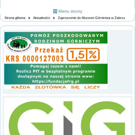
Menu strony
Strona główna
Aktualności
Zaproszenie do Muzeum Górnictwa w Zabrzu