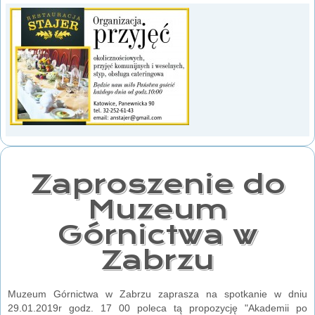
Zaproszenie do
Muzeum
Górnictwa w
Zabrzu
Muzeum Górnictwa w Zabrzu zaprasza na spotkanie w dniu
29.01.2019r godz. 17 00 poleca tą propozycję "Akademii po