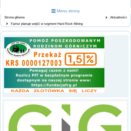
Menu strony
Strona główna
Aktualności
Famur planuje wejść w segment Hard Rock Mining