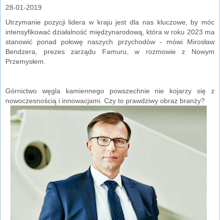
28-01-2019
Utrzymanie pozycji lidera w kraju jest dla nas kluczowe, by móc
intensyfikować działalność międzynarodową, która w roku 2023 ma
stanowić ponad połowę naszych przychodów - mówi Mirosław
Bendzera, prezes zarządu Famuru, w rozmowie z Nowym
Przemysłem.
Górnictwo węgla kamiennego powszechnie nie kojarzy się z
nowoczesnością i innowacjami. Czy to prawdziwy obraz branży?