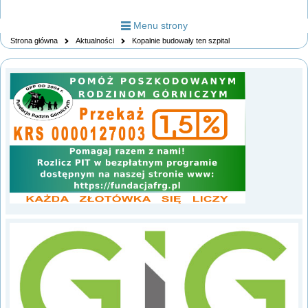
Menu strony
Strona główna
Aktualności
Kopalnie budowały ten szpital