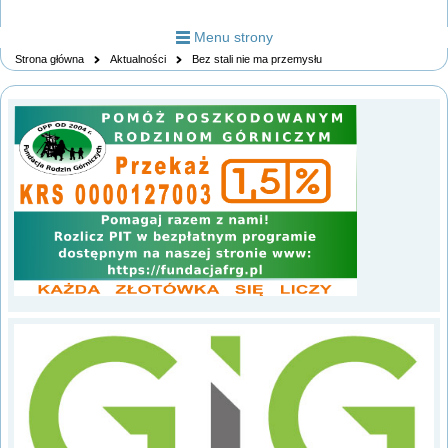
Menu strony
Strona główna
Aktualności
Bez stali nie ma przemysłu