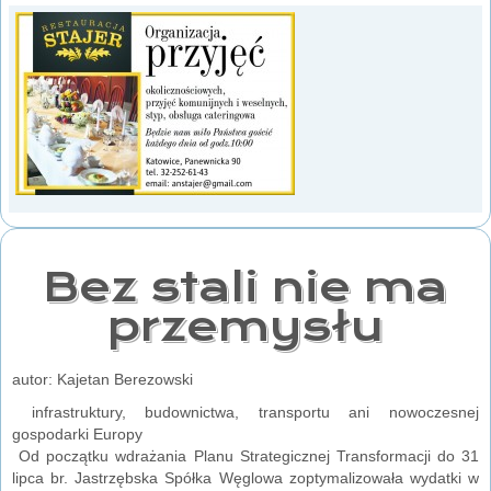
Bez stali nie ma
przemysłu
autor: Kajetan Berezowski
infrastruktury, budownictwa, transportu ani nowoczesnej
gospodarki Europy
Od początku wdrażania Planu Strategicznej Transformacji do 31
lipca br. Jastrzębska Spółka Węglowa zoptymalizowała wydatki w