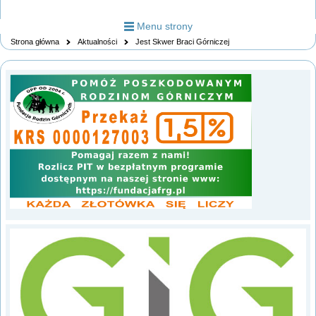
Menu strony
Strona główna
Aktualności
Jest Skwer Braci Górniczej