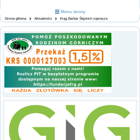
Menu strony
Strona główna
Aktualności
Krąg Barbar Śląskich zaprasza