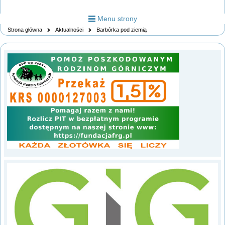
Menu strony
Strona główna
Aktualności
Barbórka pod ziemią