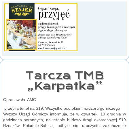
Tarcza TMB
„Karpatka”
Opracowała: AMC
przebiła tunel na S19. Wszystko pod okiem nadzoru górniczego
Wyższy Urząd Górniczy informuje, że w czwartek, 10 grudnia w
godzinach porannych, na terenie budowy drogi ekspresowej S19
Rzeszów Południe-Babica, odbyło się uroczyste zakończenie