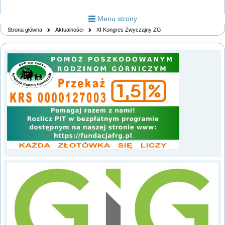
Menu strony
Strona główna
Aktualności
XI Kongres Zwyczajny ZG