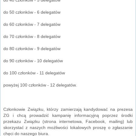
do 50 członków - 6 delegatów
do 60 członków - 7 delegatów
do 70 członków - 8 delegatów
do 80 członków - 9 delegatów
do 90 członków - 10 delegatów
do 100 członków - 11 delegatów
powyżej 100 członków - 12 delegatów.
Członkowie Związku, którzy zamierzają kandydować na prezesa
ZG i chcą prowadzić kampanię informacyjną poprzez środki
przekazu Związku (strona internetowa, Facebook, mailing) lub
skorzystać z naszych możliwości lokalowych proszę o zgłaszanie
chęci do naszego biura.