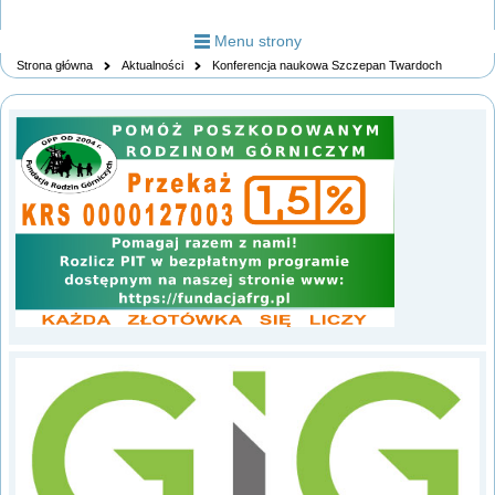
Menu strony
Strona główna
Aktualności
Konferencja naukowa Szczepan Twardoch