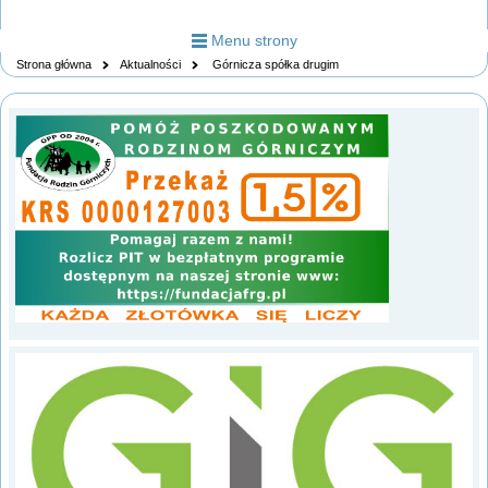
Menu strony
Strona główna
Aktualności
Górnicza spółka drugim