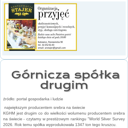
Górnicza spółka
drugim
źródło: portal gospodarka i ludzie
największym producentem srebra na świecie
KGHM jest drugim co do wielkości wolumenu producentem srebra
na świecie - czytamy w prestiżowym rankingu "World Silver Survey
2026. Rok temu spółka wyprodukowała 1347 ton tego kruszcu.