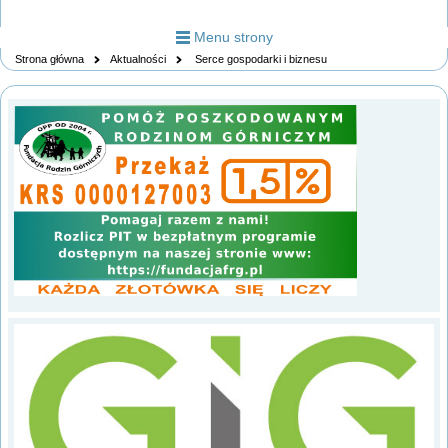
Menu strony
Strona główna
Aktualności
Serce gospodarki i biznesu