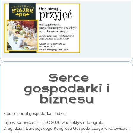
Serce
gospodarki i
biznesu
źródło: portal gospodarka i ludzie
bije w Katowicach - EEC 2026 w obiektywie fotografa
Drugi dzień Europejskiego Kongresu Gospodarczego w Katowicach