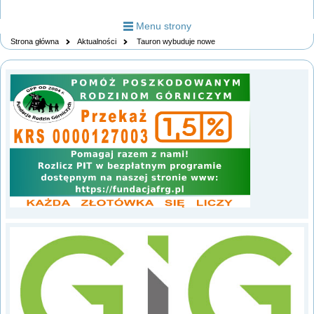
Menu strony
Strona główna
Aktualności
Tauron wybuduje nowe