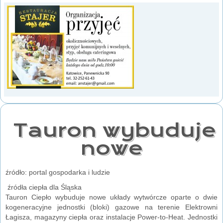
Tauron wybuduje
nowe
źródło: portal gospodarka i ludzie
źródła ciepła dla Śląska
Tauron Ciepło wybuduje nowe układy wytwórcze oparte o dwie
kogeneracyjne jednostki (bloki) gazowe na terenie Elektrowni
Łagisza, magazyny ciepła oraz instalacje Power-to-Heat. Jednostki