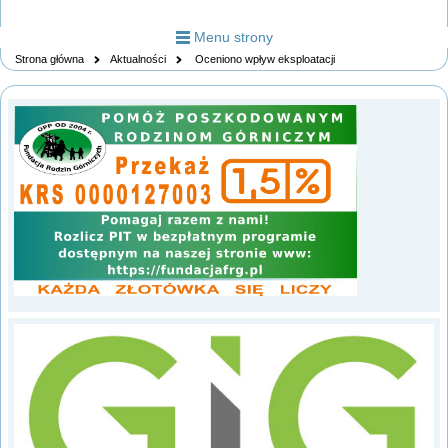
Menu strony
Strona główna
Aktualności
Oceniono wpływ eksploatacji