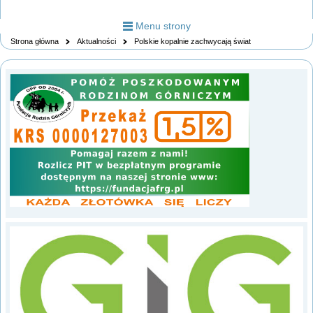
Menu strony
Strona główna
Aktualności
Polskie kopalnie zachwycają świat