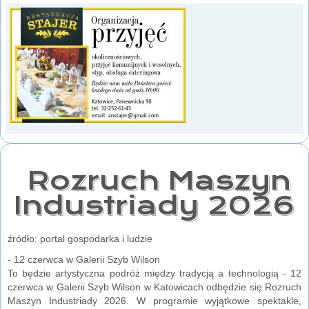
Rozruch Maszyn
Industriady 2026
źródło: portal gospodarka i ludzie
- 12 czerwca w Galerii Szyb Wilson
To będzie artystyczna podróż między tradycją a technologią - 12
czerwca w Galerii Szyb Wilson w Katowicach odbędzie się Rozruch
Maszyn Industriady 2026. W programie wyjątkowe spektakle,