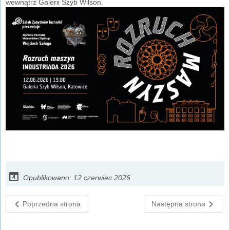
wewnątrz Galerii Szyb Wilson.
Opublikowano: 12 czerwiec 2026
Poprzedna strona
Następna strona