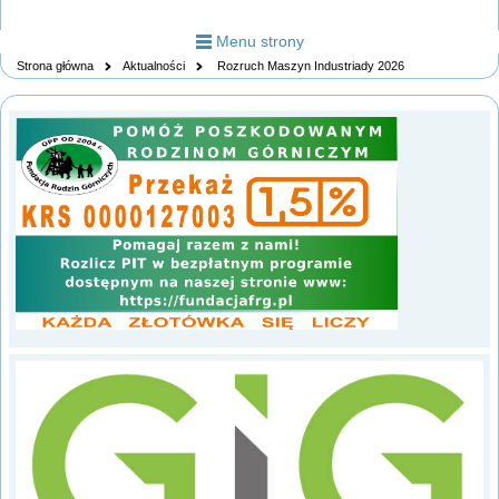
Menu strony
Strona główna
Aktualności
Rozruch Maszyn Industriady 2026