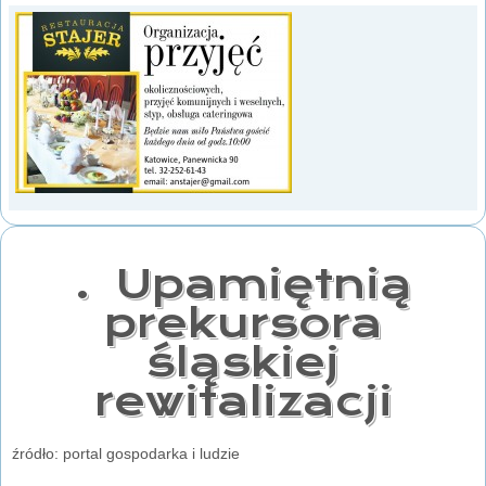
. Upamiętnią
prekursora
śląskiej
rewitalizacji
źródło: portal gospodarka i ludzie