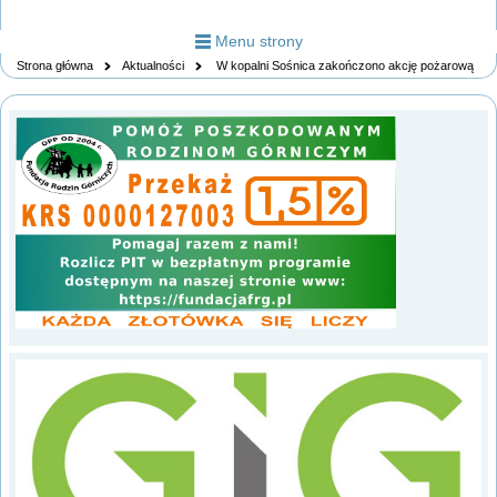
Menu strony
Strona główna
Aktualności
W kopalni Sośnica zakończono akcję pożarową