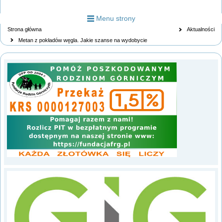
Menu strony
Strona główna
Aktualności
Metan z pokładów węgla. Jakie szanse na wydobycie