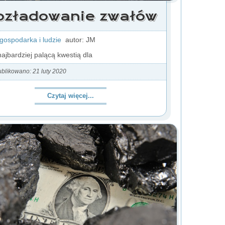
ozładowanie zwałów
 gospodarka i ludzie
autor: JM
ajbardziej palącą kwestią dla
blikowano: 21 luty 2020
Czytaj więcej...