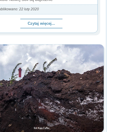
blikowano: 22 luty 2020
Czytaj więcej...