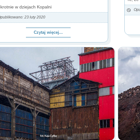
krotnie w dziejach Kopalni
Opu
publikowano: 23 luty 2020
Czytaj więcej...