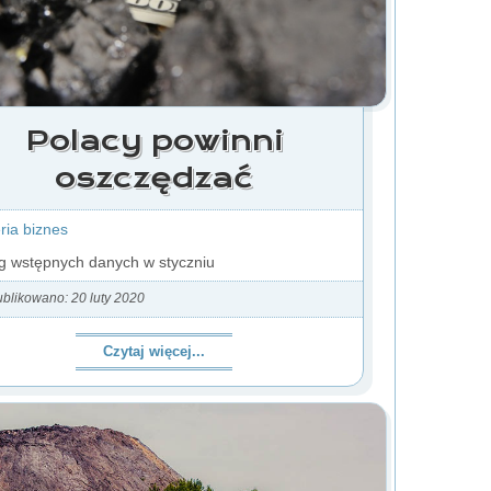
Polacy powinni
oszczędzać
ia biznes
 wstępnych danych w styczniu
blikowano: 20 luty 2020
Czytaj więcej...