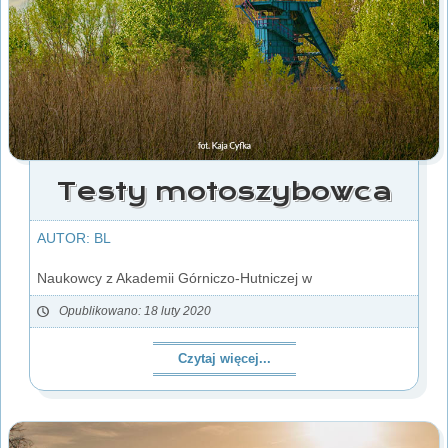
Testy motoszybowca
AUTOR: BL
Naukowcy z Akademii Górniczo-Hutniczej w
Opublikowano: 18 luty 2020
Czytaj więcej...