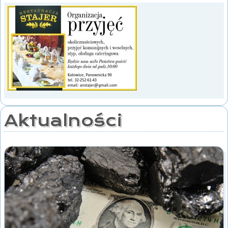
Aktualności