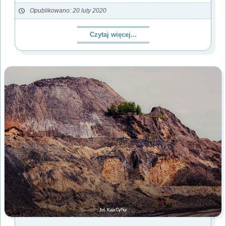
Opublikowano: 20 luty 2020
Czytaj więcej...