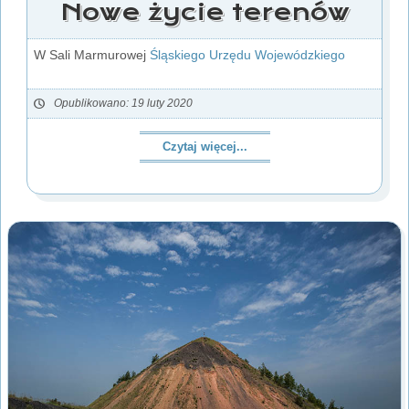
Nowe życie terenów
W Sali Marmurowej
Śląskiego Urzędu Wojewódzkiego
Opublikowano: 19 luty 2020
Czytaj więcej...