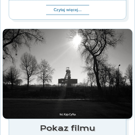
Czytaj więcej...
Pokaz filmu