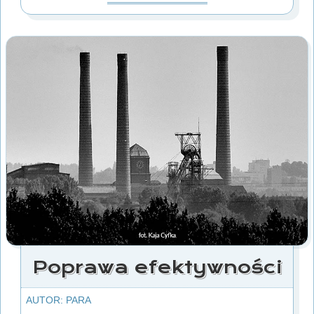
Poprawa efektywności
AUTOR: PARA