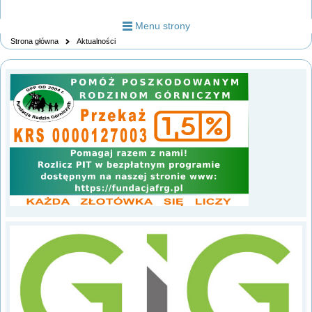
Menu strony
Strona główna
Aktualności