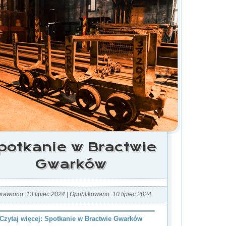
potkanie w Bractwie
Gwarków
rawiono: 13 lipiec 2024
|
Opublikowano: 10 lipiec 2024
Czytaj więcej: Spotkanie w Bractwie Gwarków