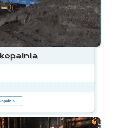
kopalnia
kopalnia