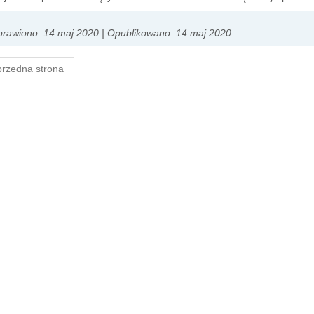
prawiono: 14 maj 2020
|
Opublikowano: 14 maj 2020
rzedna strona