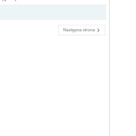
Następna strona