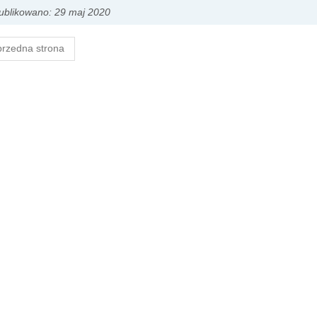
ublikowano: 29 maj 2020
rzedna strona