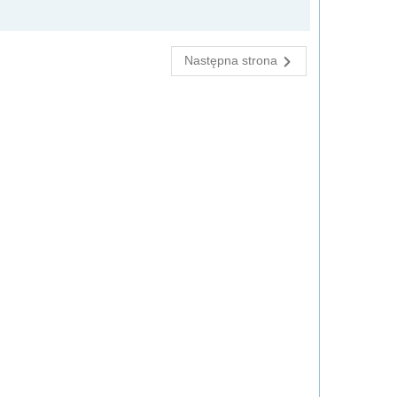
Następna strona