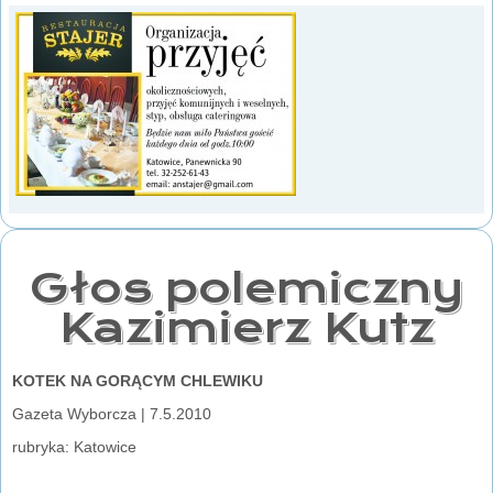
Głos polemiczny
Kazimierz Kutz
KOTEK NA GORĄCYM CHLEWIKU
Gazeta Wyborcza | 7.5.2010
rubryka: Katowice