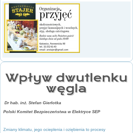
Wpływ dwutlenku
węgla
Dr hab. inż. Stefan Gierlotka
Polski Komitet Bezpieczeństwa w Elektryce SEP
Zmiany klimatu, jego ocieplenia i oziębienia to procesy