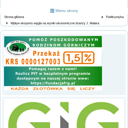
Menu strony
Strona główna
Publicystyka
Wpływ eksportu węgla na wyniki ekonomiczne branży J. Malara