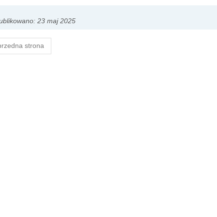
ublikowano: 23 maj 2025
rzedna strona