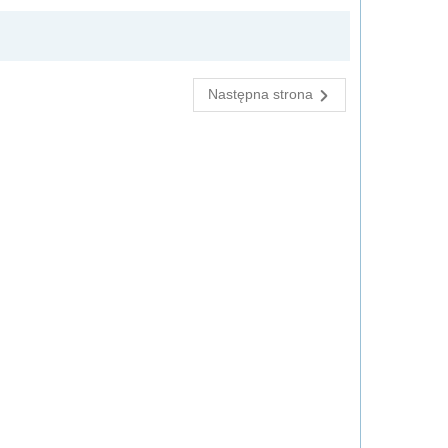
Następna strona