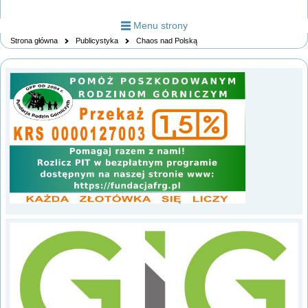
Menu strony
Strona główna
Publicystyka
Chaos nad Polską