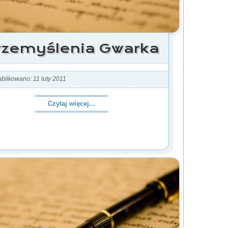
rzemyślenia Gwarka
blikowano: 11 luty 2011
Czytaj więcej...