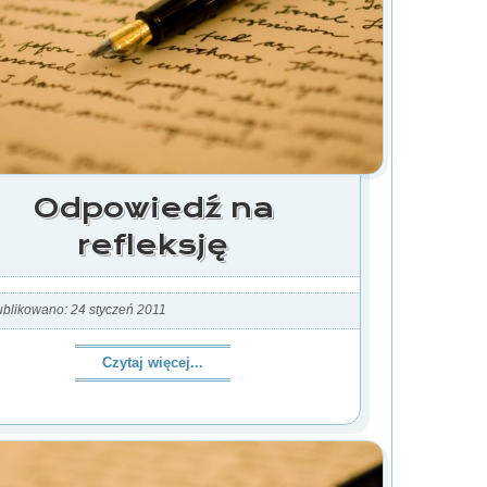
Odpowiedź na
refleksję
blikowano: 24 styczeń 2011
Czytaj więcej...