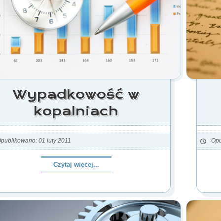
Wypadkowość w
kopalniach
publikowano: 01 luty 2011
Opu
Czytaj więcej...