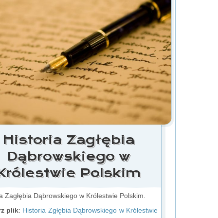
Historia Zagłębia
Dąbrowskiego w
Królestwie Polskim
ia Zagłębia Dąbrowskiego w Królestwie Polskim.
z plik
:
Historia Zgłębia Dąbrowskiego w Królestwie