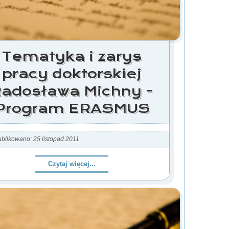
Tematyka i zarys
pracy doktorskiej
adosława Michny -
Program ERASMUS
blikowano: 25 listopad 2011
Czytaj więcej...