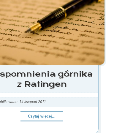
spomnienia górnika
z Ratingen
blikowano: 14 listopad 2011
Czytaj więcej...