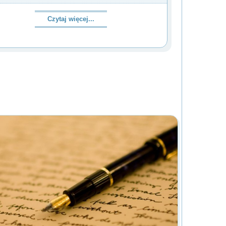
Czytaj więcej...