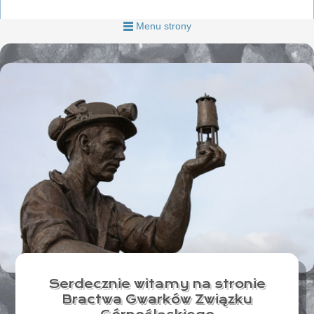
Menu strony
Serdecznie witamy na stronie
Bractwa Gwarków Związku