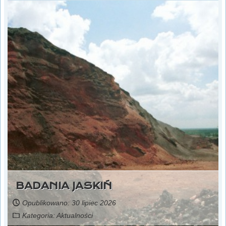
BADANIA JASKIŃ
Opublikowano: 30 lipiec 2026
Kategoria:
Aktualności