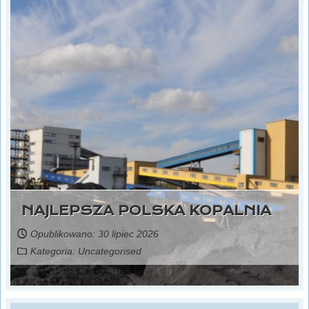
NAJLEPSZA POLSKA KOPALNIA
Opublikowano: 30 lipiec 2026
Kategoria:
Uncategorised