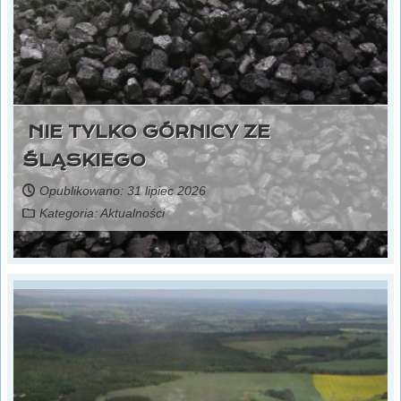
NIE TYLKO GÓRNICY ZE
ŚLĄSKIEGO
Opublikowano: 31 lipiec 2026
Kategoria:
Aktualności