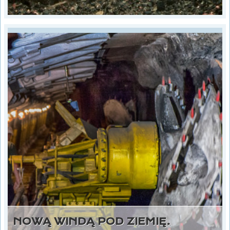
NOWĄ WINDĄ POD ZIEMIĘ.