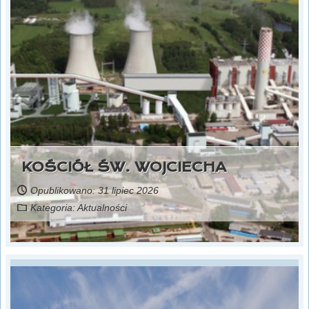
KOŚCIÓŁ ŚW. WOJCIECHA
Opublikowano: 31 lipiec 2026
Kategoria:
Aktualności