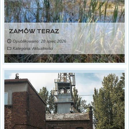
ZAMÓW TERAZ
Opublikowano: 28 lipiec 2026
Kategoria:
Aktualności