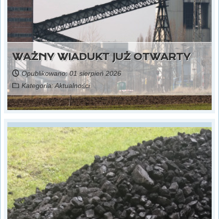
WAŻNY WIADUKT JUŻ OTWARTY
Opublikowano: 01 sierpień 2026
Kategoria:
Aktualności