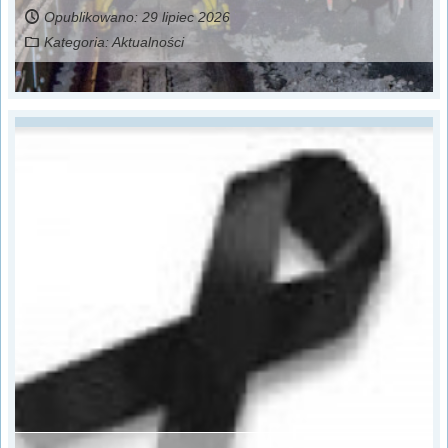
Opublikowano: 29 lipiec 2026
Kategoria:
Aktualności