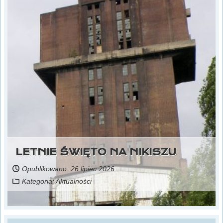
LETNIE ŚWIĘTO NA NIKISZU
Opublikowano: 26 lipiec 2026
Kategoria:
Aktualności