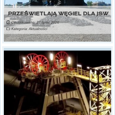
PRZEŚWIETLAJĄ WĘGIEL DLA JSW
Opublikowano: 27 lipiec 2026
Kategoria:
Aktualności