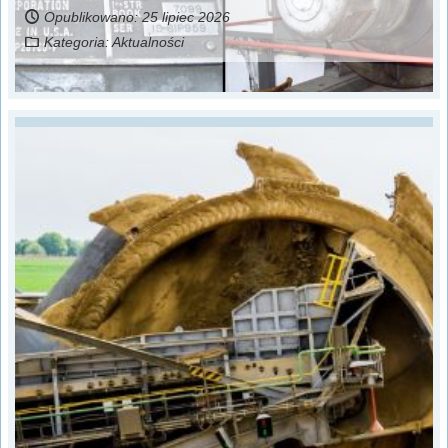
Opublikowano: 25 lipiec 2026
Kategoria:
Aktualności