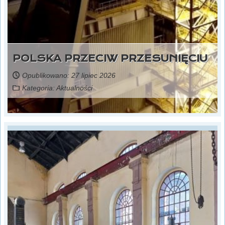
POLSKA PRZECIW PRZESUNIĘCIU
Opublikowano: 27 lipiec 2026
Kategoria:
Aktualności