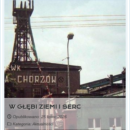
W GŁĘBI ZIEMI I SERC
Opublikowano: 25 lipiec 2026
Kategoria:
Aktualności