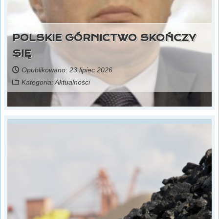
POLSKIE GÓRNICTWO SKOŃCZY
SIĘ
Opublikowano: 23 lipiec 2026
Kategoria:
Aktualności