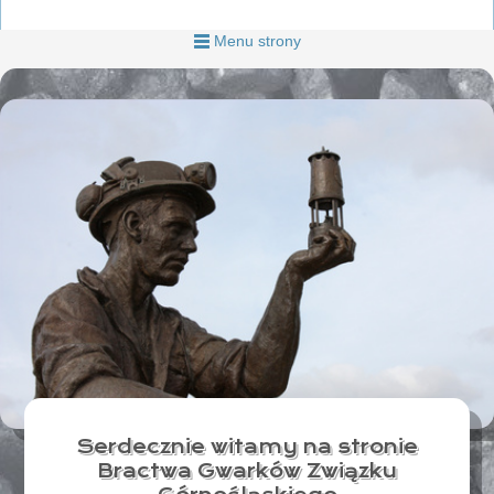
Menu strony
Serdecznie witamy na stronie
Bractwa Gwarków Związku