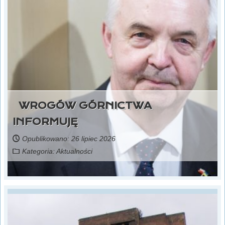
WROGÓW GÓRNICTWA
INFORMUJĘ
Opublikowano: 26 lipiec 2026
Kategoria:
Aktualności