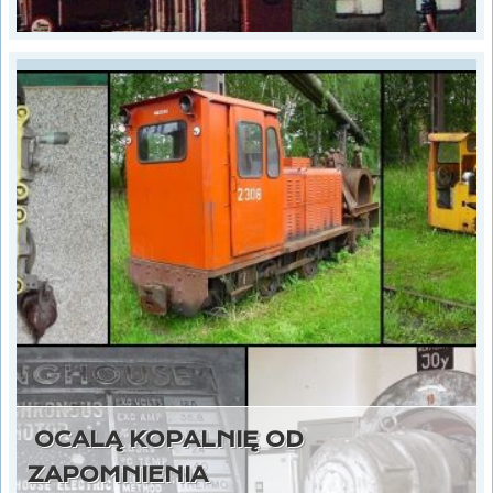
OCALĄ KOPALNIĘ OD
ZAPOMNIENIA