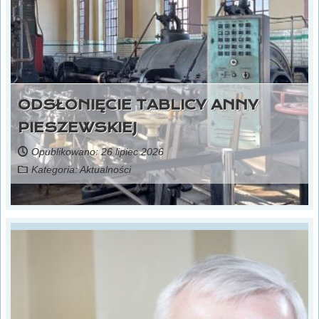
ODSŁONIĘCIE TABLICY ANNY
PIESZEWSKIEJ
Opublikowano: 26 lipiec 2026
Kategoria:
Aktualności