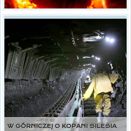
W GÓRNICZEJ O KOPANI SILESIA