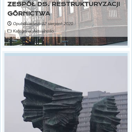
ZESPÓŁ DS. RESTRUKTURYZACJI
GÓRNICTWA
Opublikowano: 12 sierpień 2020
Kategoria:
Aktualności