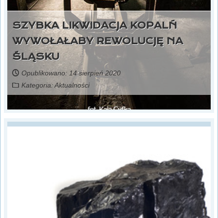
SZYBKA LIKWIDACJA KOPALŃ
WYWOŁAŁABY REWOLUCJĘ NA
ŚLĄSKU
Opublikowano: 14 sierpień 2020
Kategoria:
Aktualności