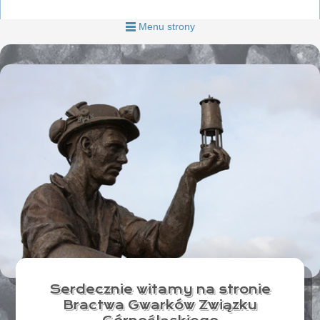
Menu strony
Serdecznie witamy na stronie
Bractwa Gwarków Związku