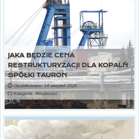
JAKA BĘDZIE CENA
RESTRUKTURYZACJI DLA KOPALŃ
SPÓŁKI TAURON
Opublikowano: 14 sierpień 2020
Kategoria:
Aktualności