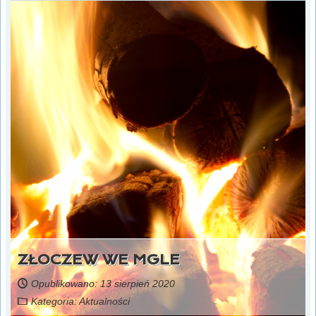
ZŁOCZEW WE MGLE
Opublikowano: 13 sierpień 2020
Kategoria:
Aktualności