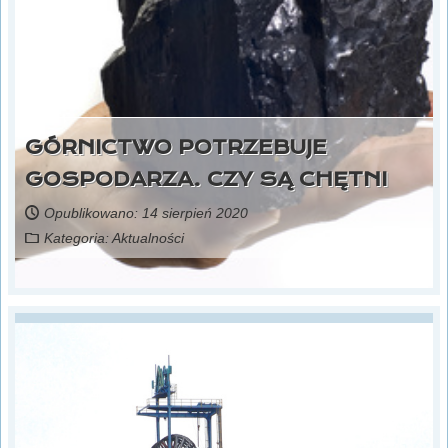
GÓRNICTWO POTRZEBUJE
GOSPODARZA. CZY SĄ CHĘTNI
Opublikowano: 14 sierpień 2020
Kategoria:
Aktualności