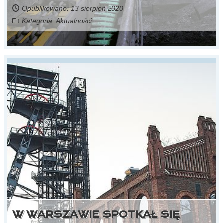
Opublikowano: 13 sierpień 2020
Kategoria:
Aktualności
W WARSZAWIE SPOTKAŁ SIĘ