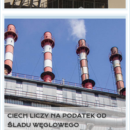
CIECH LICZY NA PODATEK OD
ŚLADU WĘGLOWEGO