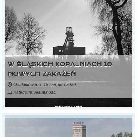
W ŚLĄSKICH KOPALNIACH 10
NOWYCH ZAKAŻEŃ
Opublikowano: 16 sierpień 2020
Kategoria:
Aktualności