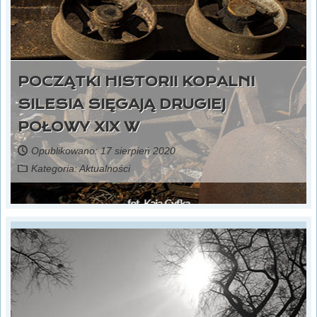
POCZĄTKI HISTORII KOPALNI
SILESIA SIĘGAJĄ DRUGIEJ
POŁOWY XIX W
Opublikowano: 17 sierpień 2020
Kategoria:
Aktualności