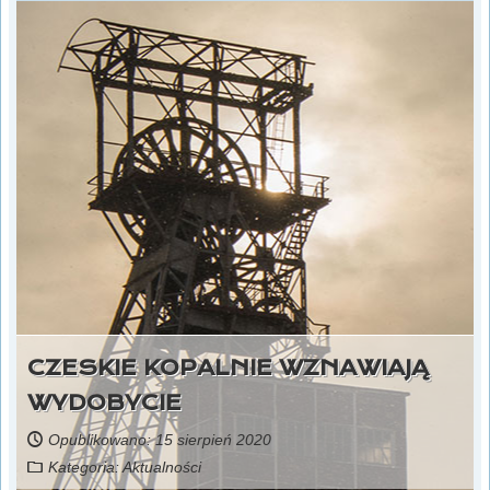
CZESKIE KOPALNIE WZNAWIAJĄ
WYDOBYCIE
Opublikowano: 15 sierpień 2020
Kategoria:
Aktualności