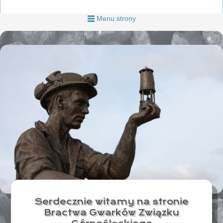
Menu strony
Serdecznie witamy na stronie
Bractwa Gwarków Związku