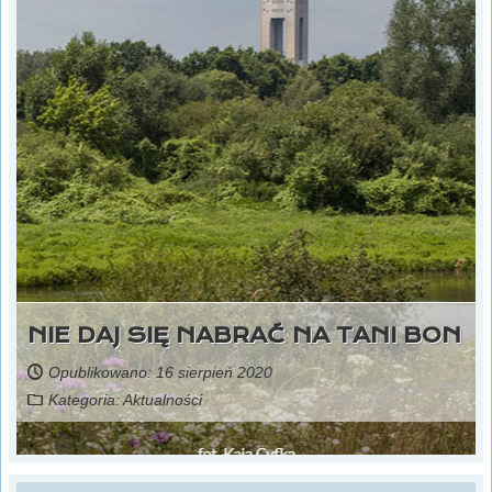
NIE DAJ SIĘ NABRAĆ NA TANI BON
Opublikowano: 16 sierpień 2020
Kategoria:
Aktualności