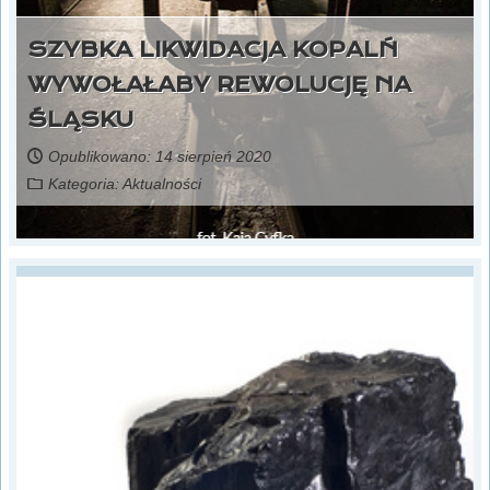
SZYBKA LIKWIDACJA KOPALŃ
WYWOŁAŁABY REWOLUCJĘ NA
ŚLĄSKU
Opublikowano: 14 sierpień 2020
Kategoria:
Aktualności