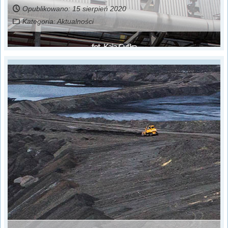
Opublikowano: 15 sierpień 2020
Kategoria:
Aktualności