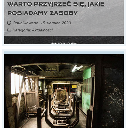
WARTO PRZYJRZEĆ SIĘ, JAKIE
POSIADAMY ZASOBY
Opublikowano: 15 sierpień 2020
Kategoria:
Aktualności