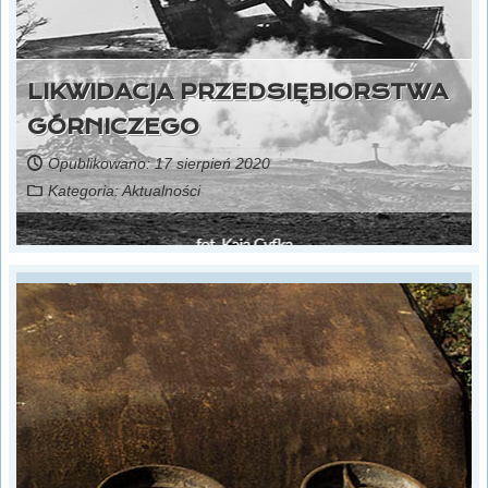
LIKWIDACJA PRZEDSIĘBIORSTWA
GÓRNICZEGO
Opublikowano: 17 sierpień 2020
Kategoria:
Aktualności