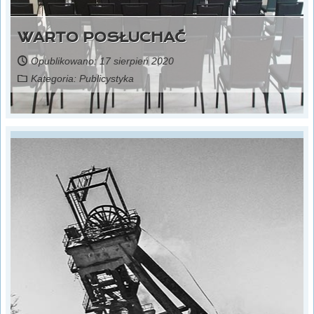
WARTO POSŁUCHAĆ
Opublikowano: 17 sierpień 2020
Kategoria:
Publicystyka