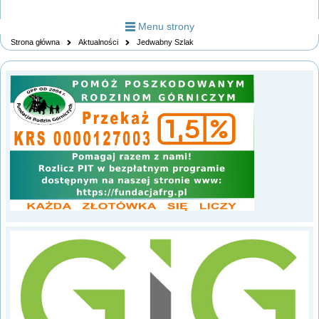
Menu strony
Strona główna
Aktualności
Jedwabny Szlak