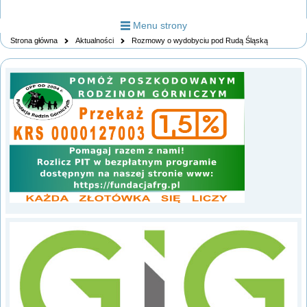
Menu strony
Strona główna
Aktualności
Rozmowy o wydobyciu pod Rudą Śląską