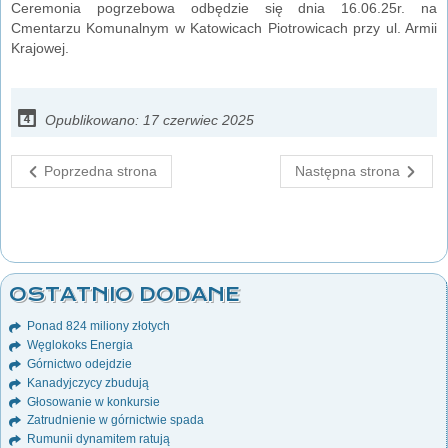
Ceremonia pogrzebowa odbędzie się dnia 16.06.25r. na
Cmentarzu Komunalnym w Katowicach Piotrowicach przy ul. Armii
Krajowej.
Opublikowano: 17 czerwiec 2025
Poprzedna strona
Następna strona
OSTATNIO DODANE
Ponad 824 miliony złotych
Węglokoks Energia
Górnictwo odejdzie
Kanadyjczycy zbudują
Głosowanie w konkursie
Zatrudnienie w górnictwie spada
Rumunii dynamitem ratują