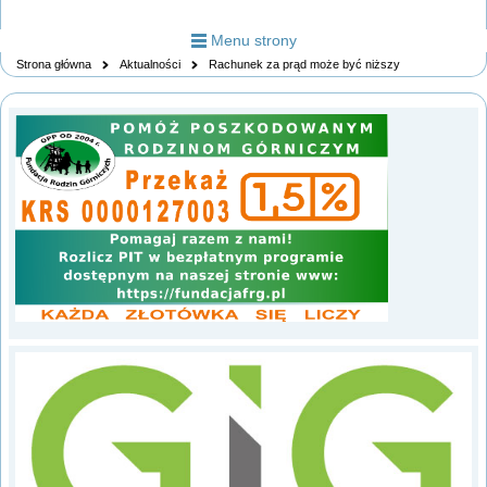
Menu strony
Strona główna
Aktualności
Rachunek za prąd może być niższy