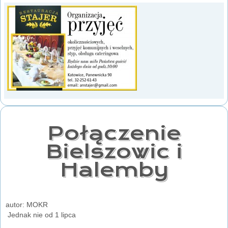
Połączenie
Bielszowic i
Halemby
autor: MOKR
Jednak nie od 1 lipca