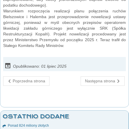
podatku dochodowego).
Warunkiem rozpoczęcia realizacji planu połączenia ruchów
Bielszowice i Halemba jest przeprowadzenie nowelizacji ustawy
górniczej, ponieważ w myśl obecnych przepisów operatorem
likwidacji zakładu górniczego jest wyłącznie SRK (Spółka
Restrukturyzacji Kopalń). Projekt nowelizacji procedowany jest
przez Ministerstwo Przemysłu od początku 2025 r. Teraz trafił do
Stałego Komitetu Rady Ministrów.
Opublikowano: 01 lipiec 2025
Poprzedna strona
Następna strona
OSTATNIO DODANE
Ponad 824 miliony złotych