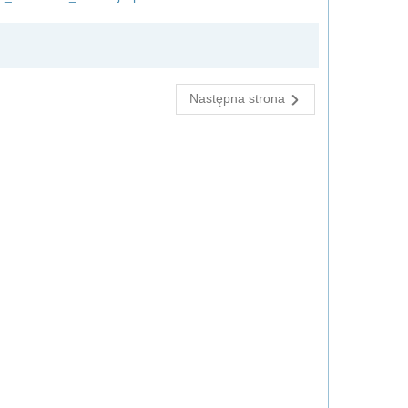
Następna strona