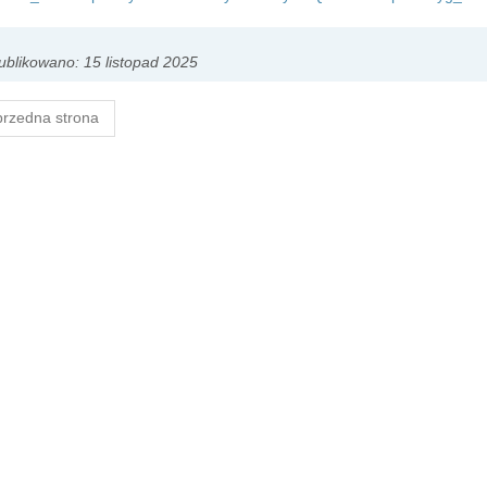
blikowano: 15 listopad 2025
rzedna strona