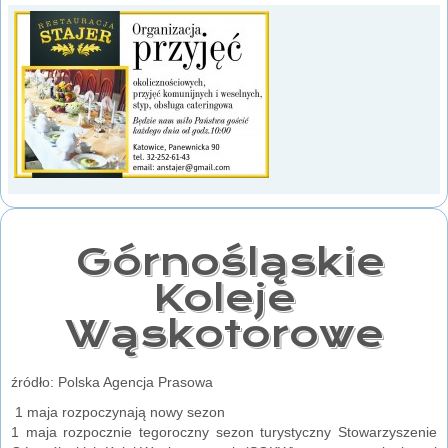
Górnośląskie
Koleje
Wąskotorowe
źródło: Polska Agencja Prasowa
1 maja rozpoczynają nowy sezon
1 maja rozpocznie tegoroczny sezon turystyczny Stowarzyszenie