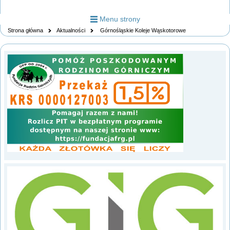
Menu strony
Strona główna
Aktualności
Górnośląskie Koleje Wąskotorowe